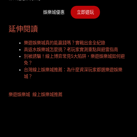
娛樂城優惠
立即遊玩
延伸閱讀
樂遊娛樂城真的能贏錢嗎？實戰出金全紀錄
高返水娛樂城怎麼挑？老玩家實測重點與避雷指南
別被誘騙！線上博弈常見5大陷阱，樂遊娛樂城如何避
免？
台灣線上娛樂城推薦：為什麼資深玩家都選樂遊娛樂
城？
樂遊娛樂城
線上娛樂城推薦