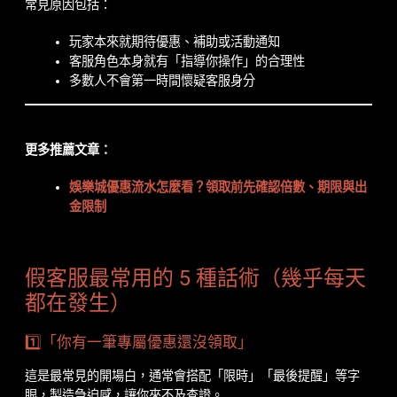
常見原因包括：
玩家本來就期待優惠、補助或活動通知
客服角色本身就有「指導你操作」的合理性
多數人不會第一時間懷疑客服身分
更多推薦文章：
娛樂城優惠流水怎麼看？領取前先確認倍數、期限與出
金限制
假客服最常用的 5 種話術（幾乎每天
都在發生）
1️⃣「你有一筆專屬優惠還沒領取」
這是最常見的開場白，通常會搭配「限時」「最後提醒」等字
眼，製造急迫感，讓你來不及查證。