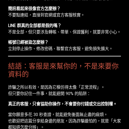
簡訊看起來很像官方怎麼辦？
不要點連結，直接到官網或官方客服核實。
LINE 群真的全部都是假的嗎？
不是全部，但只要涉及轉帳、帶單、保證獲利，就要非常小心。
帳號已經被盜怎麼辦？
立刻停止操作、修改密碼、聯繫官方客服，避免損失擴大。
結語：客服是來幫你的，不是來要你
資料的
詐騙之所以有效，是因為它模仿得太像「正常流程」。
但只要你記住一件事，就能避開 90% 的陷阱：
真正的客服，只會協助你操作，不會要你付錢或交出控制權。
當你願意多花 30 秒查證，就能避免後面無止盡的麻煩。
也歡迎把這篇分享給身邊的朋友，因為詐騙最怕的，就是「大家
都知道怎麼分辨」。