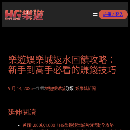
跳
至
註冊 / 登入
主
要
內
容
樂遊娛樂城返水回饋攻略：
新手到高手必看的賺錢技巧
作者:
9 月 14, 2025
—
樂遊娛樂城
分類:
娛樂城新聞
延伸閱讀
首儲1,000送1,000！HG樂遊娛樂城首儲活動全攻略