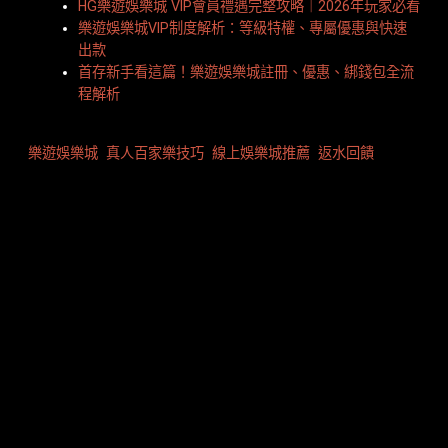
HG樂遊娛樂城 VIP會員禮遇完整攻略｜2026年玩家必看
樂遊娛樂城VIP制度解析：等級特權、專屬優惠與快速
出款
首存新手看這篇！樂遊娛樂城註冊、優惠、綁錢包全流
程解析
樂遊娛樂城
真人百家樂技巧
線上娛樂城推薦
返水回饋