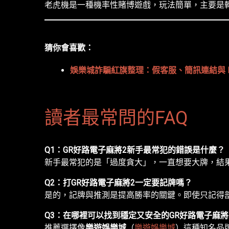
老虎機是一種機率性賭博遊戲，玩法簡單，主要是
猜你會喜歡：
娛樂城詐騙紅旗整理：假客服、簡訊連結與 L
讀者最常問的FAQ
Q1：GR好路電子麻將2新手最常犯的錯誤是什麼？
新手最常犯的是「過度貪大」，一直想要大牌，結
Q2：打GR好路電子麻將2一定要記牌嗎？
是的，記牌與推測是提高勝率的關鍵。即使只記得
Q3：在哪裡可以找到穩定又安全的GR好路電子麻將
推薦選擇像
樂遊娛樂城
（
樂遊娛樂城
）這種知名品