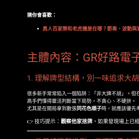
猜你會喜歡：
真人百家樂和老虎機差在哪？節奏、波動與
主體內容：GR好路電
1. 理解牌型結構，別一味追求大胡
很多新手常常陷入一個陷阱：「非大牌不胡」。但在
高手們懂得靈活判斷當下局勢，不貪心、不硬拚。
尤其是在開局拿到數張
同花色順子
時，就應該優先
👉 技巧提示：
觀察他家捨牌
，如果發現場上已