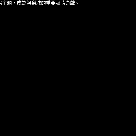
富主題，成為娛樂城的重要吸睛遊戲。