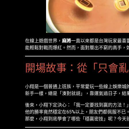
在線上遊戲世界，
麻將
一直以來都是台灣玩家最喜
能輕鬆對戰而爆紅。然而，面對層出不窮的高手，如
開場故事：從「只會亂
小翔是一個普通上班族，平常愛玩一些線上娛樂城
新手一樣，總是「湊對就胡」，靠運氣過日子，結
後來，小翔下定決心：「我一定要找到贏的方法！
他的勝率竟然穩定在65%以上，朋友們都佩服不已
那麼，小翔到底學會了哪些「穩贏密技」呢？今天