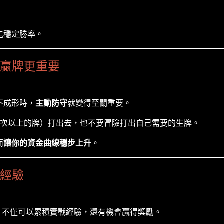
能穩定勝率。
比贏牌更重要
不成形時，
主動防守
就變得至關重要。
2次以上的牌）打出去，也不要冒險打出自己需要的生牌。
而
讓你的資金曲線穩步上升
。
戰經驗
，不僅可以累積實戰經驗，還有機會贏得獎勵。