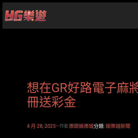
跳
至
主
要
內
容
想在GR好路電子麻將
冊送彩金
4 月 28, 2025
—
樂遊娛樂城
分類:
娛樂城新聞
作者: