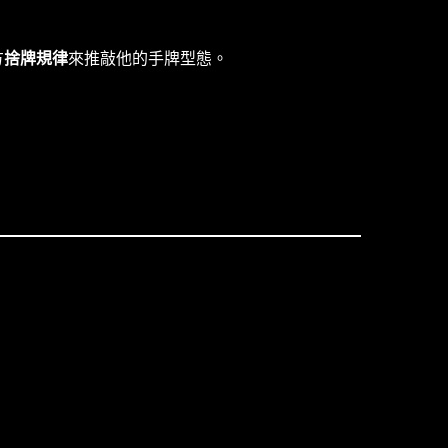
方
捨牌規律
來推敲他的手牌型態。