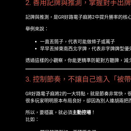
2. 善用記牌與推測，掌握對手出
記牌與推測，是GR好路電子麻將2中提升勝率的核
舉例來說：
一直丟筒子，代表可能做條子或萬子
早早丟掉東南西北字牌，代表非字牌牌型優
透過這樣的小觀察，你能更精準防範對方聽牌，減
3. 控制節奏，不讓自己進入「被
GR好路電子麻將2的一大特點，就是節奏非常快，
很多玩家明明原本布局良好，卻因為別人連胡兩把
所以，要穩贏，就必須
主動控場
！
比如：