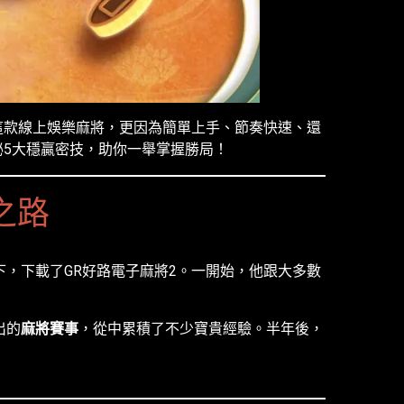
這款線上娛樂麻將，更因為簡單上手、節奏快速、還
秘5大穩贏密技，助你一舉掌握勝局！
之路
，下載了GR好路電子麻將2。一開始，他跟大多數
出的
麻將賽事
，從中累積了不少寶貴經驗。半年後，