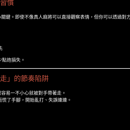
牌習慣
心關鍵。即使不像真人麻將可以直接觀察表情，但你可以透過對
先
少點炮損失。
帶走」的節奏陷阱
很容易一不小心就被對手帶著走。
而慌了手腳，開始亂打、失誤連連。