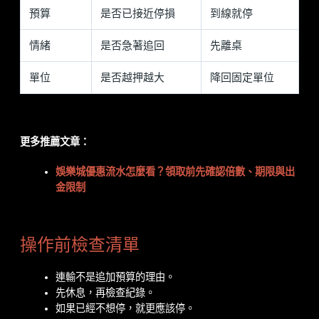
預算
是否已接近停損
到線就停
情緒
是否急著追回
先離桌
單位
是否越押越大
降回固定單位
更多推薦文章：
娛樂城優惠流水怎麼看？領取前先確認倍數、期限與出
金限制
操作前檢查清單
連輸不是追加預算的理由。
先休息，再檢查紀錄。
如果已經不想停，就更應該停。