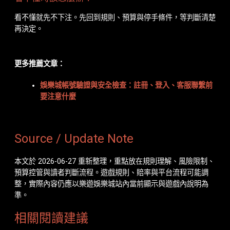
看不懂就先不下注。先回到規則、預算與停手條件，等判斷清楚
再決定。
更多推薦文章：
娛樂城帳號驗證與安全檢查：註冊、登入、客服聯繫前
要注意什麼
Source / Update Note
本文於 2026-06-27 重新整理，重點放在規則理解、風險限制、
預算控管與讀者判斷流程。遊戲規則、賠率與平台流程可能調
整，實際內容仍應以樂遊娛樂城站內當前顯示與遊戲內說明為
準。
相關閱讀建議