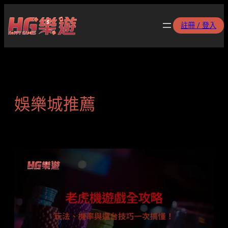
跳
至
註冊 / 登入
主
要
內
容
娛樂城推薦