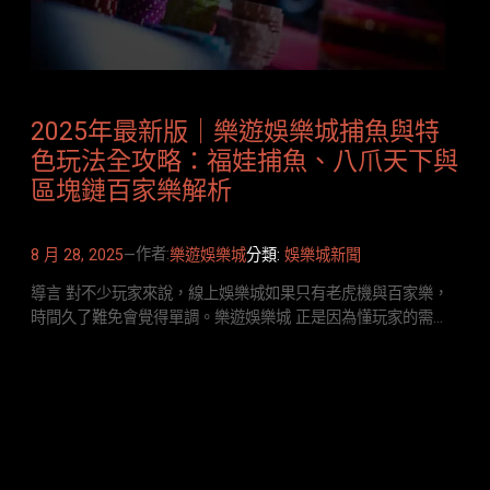
2025年最新版｜樂遊娛樂城捕魚與特
色玩法全攻略：福娃捕魚、八爪天下與
區塊鏈百家樂解析
作者:
8 月 28, 2025
—
樂遊娛樂城
分類:
娛樂城新聞
導言 對不少玩家來說，線上娛樂城如果只有老虎機與百家樂，
時間久了難免會覺得單調。樂遊娛樂城 正是因為懂玩家的需…