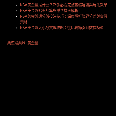
NBA美金盤是什麼？新手必看完整基礎解讀與玩法教學
NBA美金盤賠率計算與隱含機率解析
NBA美金盤讓分盤投注技巧：深度解析臨界分差與實戰
策略
NBA美金盤大小分實戰攻略：從比賽節奏到數據模型
樂遊娛樂城
美金盤